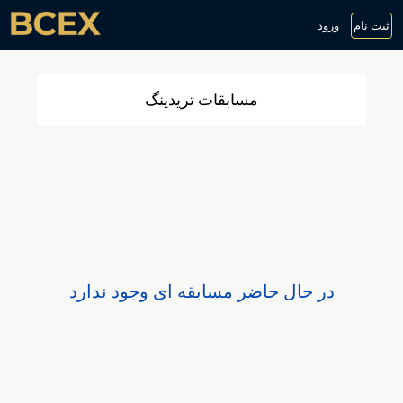
ثبت نام
ورود
مسابقات تریدینگ
در حال حاضر مسابقه ای وجود ندارد