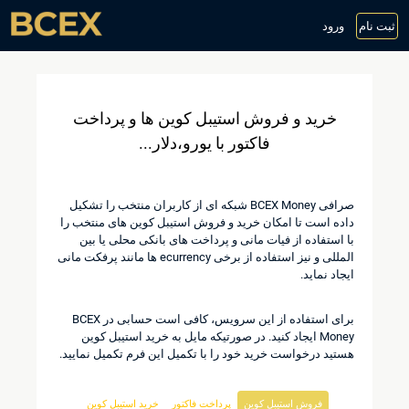
ثبت نام
ورود
خرید و فروش استیبل کوین ها و پرداخت
فاکتور با یورو،دلار...
صرافی BCEX Money شبکه ای از کاربران منتخب را تشکیل
داده است تا امکان خرید و فروش استیبل کوین های منتخب را
با استفاده از فیات مانی و پرداخت های بانکی محلی یا بین
المللی و نیز استفاده از برخی ecurrency ها مانند پرفکت مانی
ایجاد نماید.
برای استفاده از این سرویس، کافی است حسابی در BCEX
Money ایجاد کنید. در صورتیکه مایل به خرید استیبل کوین
هستید درخواست خرید خود را با تکمیل این فرم تکمیل نمایید.
فروش استیبل کوین
پرداخت فاکتور
خرید استیبل کوین