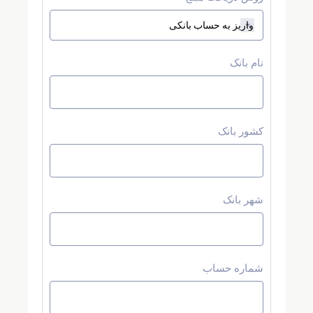
نام بانک
کشور بانک
شهر بانک
شماره حساب