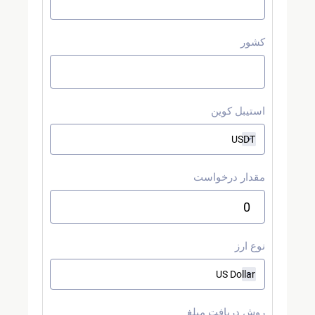
کشور
استیبل کوین
مقدار درخواست
نوع ارز
روش دریافت مبلغ