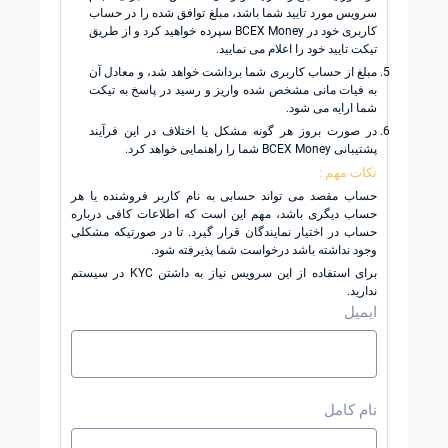
سرویس مورد تایید شما باشد، مبلغ توافق شده را در حساب
کاربری خود در BCEX Money سپرده خواهید کرد و از طریق
تیکت تایید خود را اعلام می نمایید.
مبلغ از حساب کاربری شما برداشت خواهد شد، و معادل آن
به فیات مانی مشخص شده واریز و رسید در پاسخ به تیکت
شما ارایه می شود.
در صورت بروز هر گونه مشکل یا اختلاف در این فرآیند
پشتیبانی BCEX Money شما را راهنمایی خواهد کرد.
نکات مهم :
حساب مقصد می تواند حسابی به نام کاربر فروشنده یا هر
حساب دیگری باشد، مهم این است که اطلاعات کافی درباره
حساب در اختیار نمایندگان قرار گیرد. تا در صورتیکه مشکلی
وجود نداشته باشد درخواست شما پذیرفته شود.
برای استفاده از این سرویس نیاز به داشتن KYC در سیستم
ندارید.
ایمیل
نام کامل