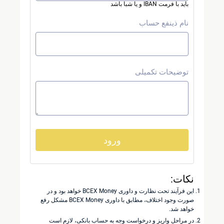
باید با فرمت IBAN و یا شبا باشد
نام ذینفع حساب
توضیحات تکمیلی
ورود
نکات:
این فرآیند تحت نظارت و داوری BCEX Money خواهد بود و در
صورت وجود اختلاف، مطابق با داوری BCEX Money مشکل رفع
خواهد شد.
در مراحل واریز و درخواست وجه به حساب بانکی، لازم است