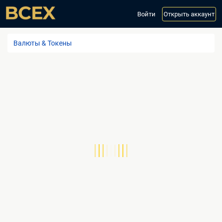
Войти
Открыть аккаунт
Валюты & Токены