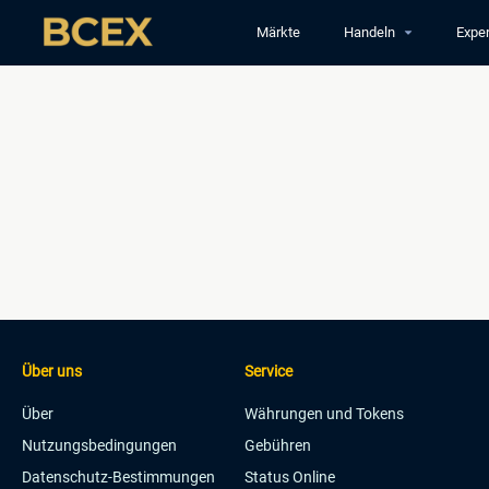
Märkte
Handeln
Exper
Über uns
Service
Über
Währungen und Tokens
Nutzungsbedingungen
Gebühren
Datenschutz-Bestimmungen
Status Online