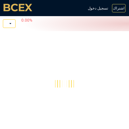
اشتراك
تسجيل دخول
0.00%