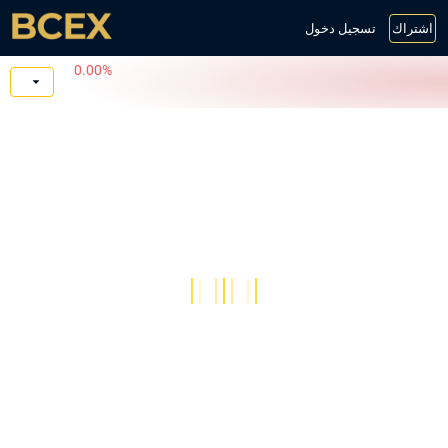
اشتراك
تسجيل دخول
0.00%